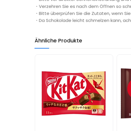
・Verzehren Sie es nach dem Öffnen so schn
・Bitte überprüfen Sie die Zutaten, wenn Sie
・Da Schokolade leicht schmelzen kann, acht
Ähnliche Produkte