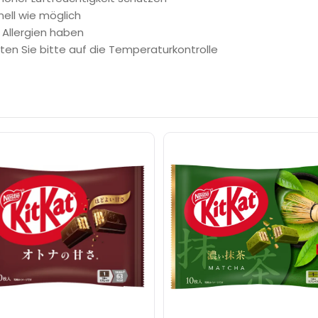
ell wie möglich
 Allergien haben
en Sie bitte auf die Temperaturkontrolle