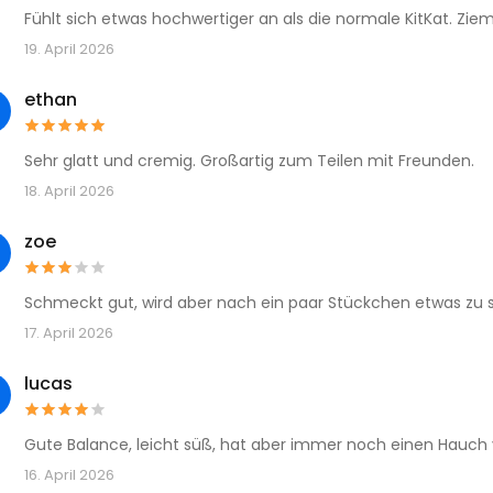
Fühlt sich etwas hochwertiger an als die normale KitKat. Ziem
19. April 2026
ethan
Sehr glatt und cremig. Großartig zum Teilen mit Freunden.
18. April 2026
zoe
Schmeckt gut, wird aber nach ein paar Stückchen etwas zu 
17. April 2026
lucas
Gute Balance, leicht süß, hat aber immer noch einen Hauch
16. April 2026