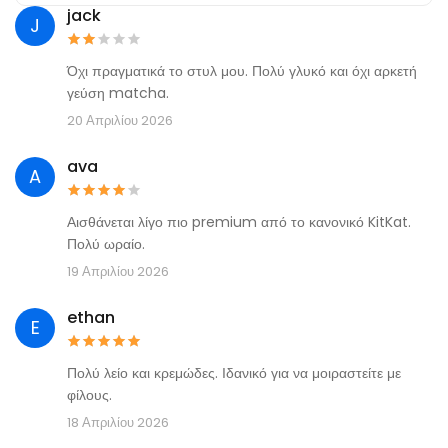
jack
J
Όχι πραγματικά το στυλ μου. Πολύ γλυκό και όχι αρκετή
γεύση matcha.
20 Απριλίου 2026
ava
A
Αισθάνεται λίγο πιο premium από το κανονικό KitKat.
Πολύ ωραίο.
19 Απριλίου 2026
ethan
E
Πολύ λείο και κρεμώδες. Ιδανικό για να μοιραστείτε με
φίλους.
18 Απριλίου 2026