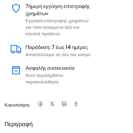
7ήμερη εγγύηση επιστροφής
χρημάτων
Εγγύηση επιστροφής χρημάτων
για τόσο ανοιγμένα όσο και
κλειστά προϊόντα.
Παράδοση: 7 έως 14 ημέρες
Αποστέλλουμε σε όλο τον κόσμο.
Ασφαλής συσκευασία
Αυτό περιλαμβάνει
παρακολούθηση.
Κοινοποίηση:
Περιγραφή