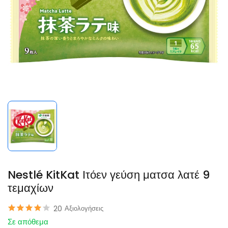
Nestlé KitKat Ιτόεν γεύση ματσα λατέ 9
τεμαχίων
20
Αξιολογήσεις
Σε απόθεμα