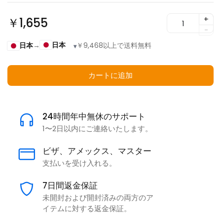
+
￥1,655
-
日本
日本
→
￥9,468以上で送料無料
▾
カートに追加
24時間年中無休のサポート
1〜2日以内にご連絡いたします。
ビザ、アメックス、マスター
支払いを受け入れる。
7日間返金保証
未開封および開封済みの両方のア
イテムに対する返金保証。