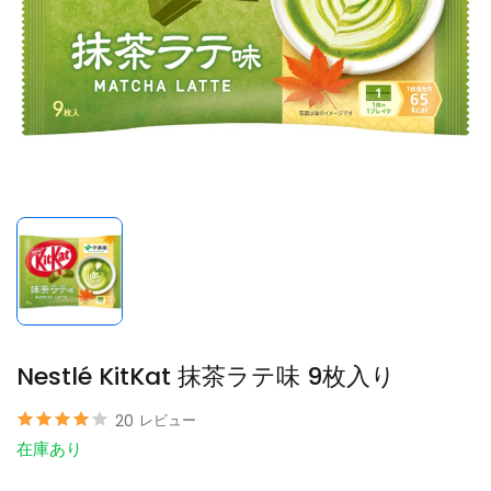
Nestlé KitKat 抹茶ラテ味 9枚入り
20
レビュー
在庫あり