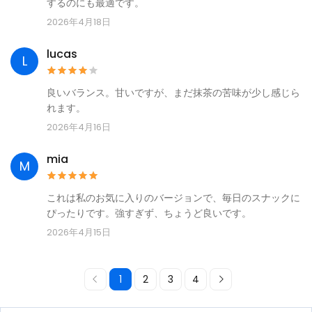
するのにも最適です。
2026年4月18日
lucas
L
良いバランス。甘いですが、まだ抹茶の苦味が少し感じら
れます。
2026年4月16日
mia
M
これは私のお気に入りのバージョンで、毎日のスナックに
ぴったりです。強すぎず、ちょうど良いです。
2026年4月15日
1
2
3
4