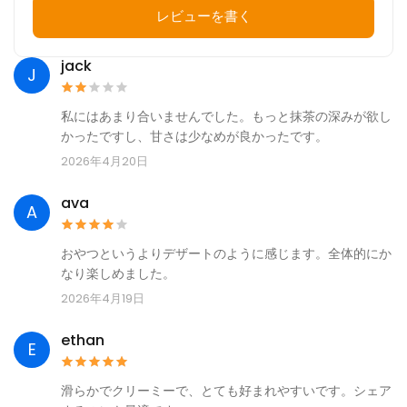
レビューを書く
jack
J
私にはあまり合いませんでした。もっと抹茶の深みが欲し
かったですし、甘さは少なめが良かったです。
2026年4月20日
ava
A
おやつというよりデザートのように感じます。全体的にか
なり楽しめました。
2026年4月19日
ethan
E
滑らかでクリーミーで、とても好まれやすいです。シェア