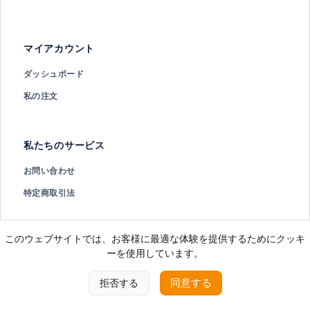
マイアカウント
ダッシュボード
私の注文
私たちのサービス
お問い合わせ
特定商取引法
このウェブサイトでは、お客様に最適な体験を提供するためにクッキ
著作権 ©
2026。全著作権所有。
IHOPES
ーを使用しています。
同意する
拒否する