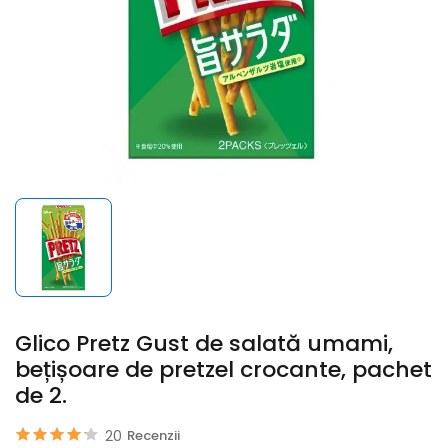
Glico Pretz Gust de salată umami,
bețișoare de pretzel crocante, pachet
de 2.
20
Recenzii