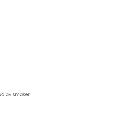
bud av smaker.