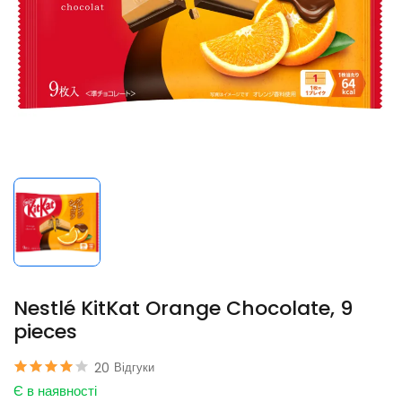
Nestlé KitKat Orange Chocolate, 9
pieces
20
Відгуки
Є в наявності